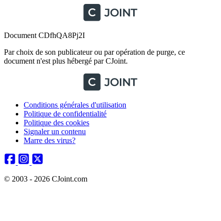
Document CDfhQA8Pj2I
Par choix de son publicateur ou par opération de purge, ce
document n'est plus hébergé par CJoint.
Conditions générales d'utilisation
Politique de confidentialité
Politique des cookies
Signaler un contenu
Marre des virus?
© 2003 - 2026 CJoint.com