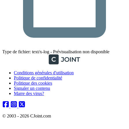
Type de fichier: text/x-log - Prévisualisation non disponible
Conditions générales d'utilisation
Politique de confidentialité
Politique des cookies
Signaler un contenu
Marre des virus?
© 2003 - 2026 CJoint.com