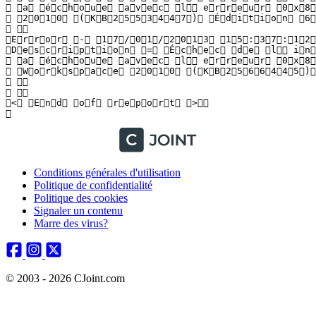
Conditions générales d'utilisation
Politique de confidentialité
Politique des cookies
Signaler un contenu
Marre des virus?
© 2003 - 2026 CJoint.com