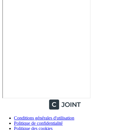
Conditions générales d'utilisation
Politique de confidentialité
Politique des cookies