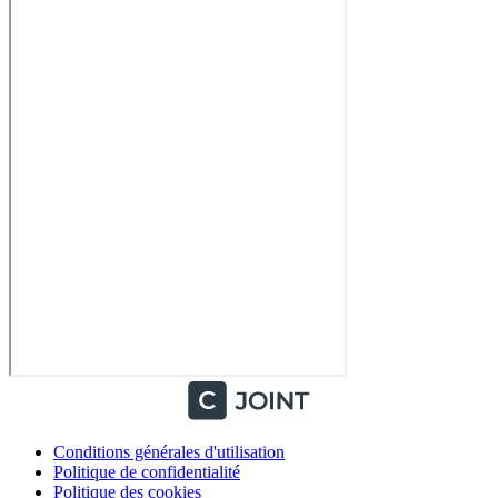
Conditions générales d'utilisation
Politique de confidentialité
Politique des cookies