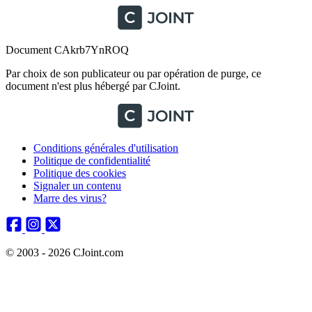
Document CAkrb7YnROQ
Par choix de son publicateur ou par opération de purge, ce
document n'est plus hébergé par CJoint.
Conditions générales d'utilisation
Politique de confidentialité
Politique des cookies
Signaler un contenu
Marre des virus?
© 2003 - 2026 CJoint.com