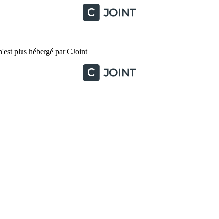
'est plus hébergé par CJoint.