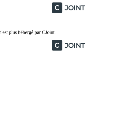
'est plus hébergé par CJoint.