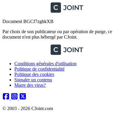
Document BGCf7zghkXB
Par choix de son publicateur ou par opération de purge, ce
document n'est plus hébergé par CJoint.
Conditions générales d'utilisation
Politique de confidentialité
Politique des cookies
Signaler un contenu
Marre des virus?
© 2003 - 2026 CJoint.com