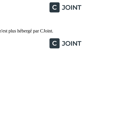
'est plus hébergé par CJoint.