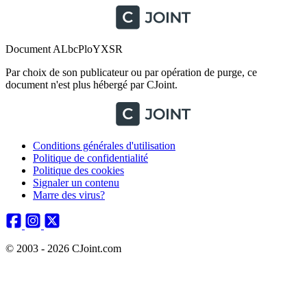
Document ALbcPloYXSR
Par choix de son publicateur ou par opération de purge, ce
document n'est plus hébergé par CJoint.
Conditions générales d'utilisation
Politique de confidentialité
Politique des cookies
Signaler un contenu
Marre des virus?
© 2003 - 2026 CJoint.com