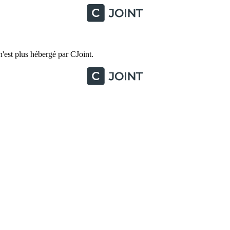
'est plus hébergé par CJoint.