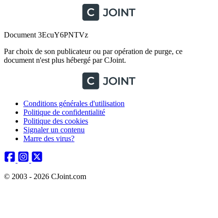
Document 3EcuY6PNTVz
Par choix de son publicateur ou par opération de purge, ce
document n'est plus hébergé par CJoint.
Conditions générales d'utilisation
Politique de confidentialité
Politique des cookies
Signaler un contenu
Marre des virus?
© 2003 - 2026 CJoint.com