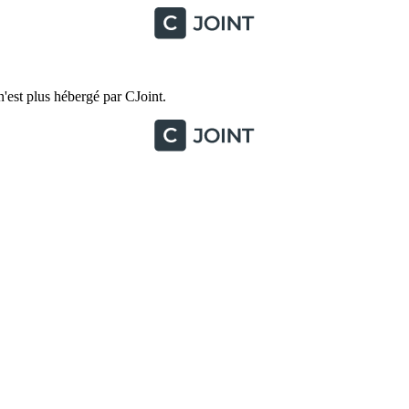
'est plus hébergé par CJoint.