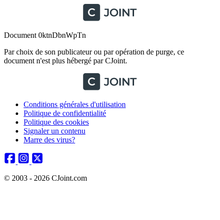
Document 0ktnDbnWpTn
Par choix de son publicateur ou par opération de purge, ce
document n'est plus hébergé par CJoint.
Conditions générales d'utilisation
Politique de confidentialité
Politique des cookies
Signaler un contenu
Marre des virus?
© 2003 - 2026 CJoint.com