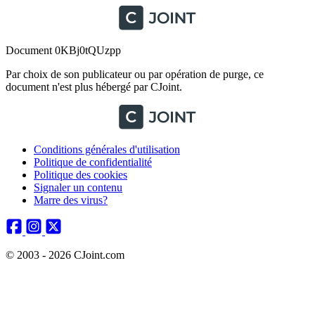
Document 0KBj0tQUzpp
Par choix de son publicateur ou par opération de purge, ce
document n'est plus hébergé par CJoint.
Conditions générales d'utilisation
Politique de confidentialité
Politique des cookies
Signaler un contenu
Marre des virus?
© 2003 - 2026 CJoint.com