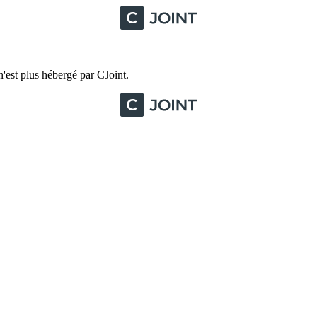
'est plus hébergé par CJoint.