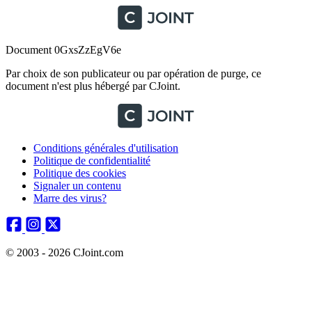
Document 0GxsZzEgV6e
Par choix de son publicateur ou par opération de purge, ce
document n'est plus hébergé par CJoint.
Conditions générales d'utilisation
Politique de confidentialité
Politique des cookies
Signaler un contenu
Marre des virus?
© 2003 - 2026 CJoint.com