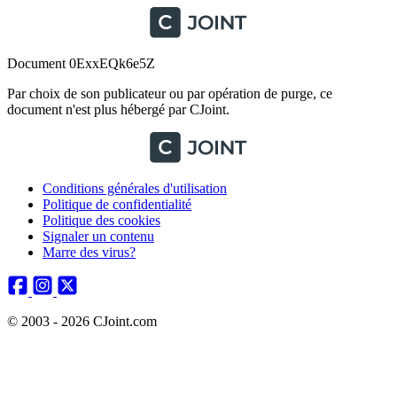
Document 0ExxEQk6e5Z
Par choix de son publicateur ou par opération de purge, ce
document n'est plus hébergé par CJoint.
Conditions générales d'utilisation
Politique de confidentialité
Politique des cookies
Signaler un contenu
Marre des virus?
© 2003 - 2026 CJoint.com