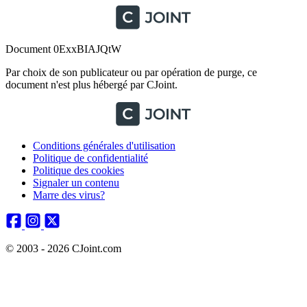
Document 0ExxBIAJQtW
Par choix de son publicateur ou par opération de purge, ce
document n'est plus hébergé par CJoint.
Conditions générales d'utilisation
Politique de confidentialité
Politique des cookies
Signaler un contenu
Marre des virus?
© 2003 - 2026 CJoint.com