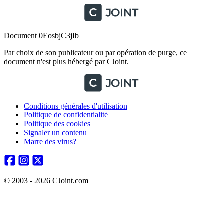
Document 0EosbjC3jIb
Par choix de son publicateur ou par opération de purge, ce
document n'est plus hébergé par CJoint.
Conditions générales d'utilisation
Politique de confidentialité
Politique des cookies
Signaler un contenu
Marre des virus?
© 2003 - 2026 CJoint.com