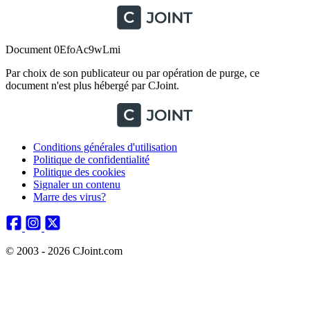
Document 0EfoAc9wLmi
Par choix de son publicateur ou par opération de purge, ce
document n'est plus hébergé par CJoint.
Conditions générales d'utilisation
Politique de confidentialité
Politique des cookies
Signaler un contenu
Marre des virus?
© 2003 - 2026 CJoint.com