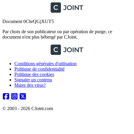
Document 0ChrQGjXUT5
Par choix de son publicateur ou par opération de purge, ce
document n'est plus hébergé par CJoint.
Conditions générales d'utilisation
Politique de confidentialité
Politique des cookies
Signaler un contenu
Marre des virus?
© 2003 - 2026 CJoint.com