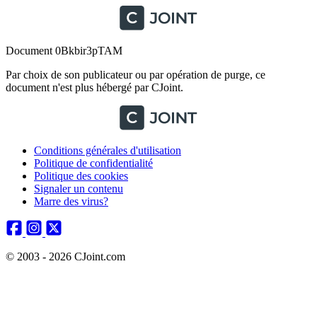
Document 0Bkbir3pTAM
Par choix de son publicateur ou par opération de purge, ce
document n'est plus hébergé par CJoint.
Conditions générales d'utilisation
Politique de confidentialité
Politique des cookies
Signaler un contenu
Marre des virus?
© 2003 - 2026 CJoint.com