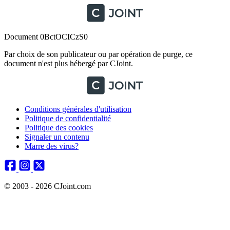
Document 0BctOCICzS0
Par choix de son publicateur ou par opération de purge, ce
document n'est plus hébergé par CJoint.
Conditions générales d'utilisation
Politique de confidentialité
Politique des cookies
Signaler un contenu
Marre des virus?
© 2003 - 2026 CJoint.com