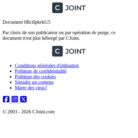
Document 0BctIpkekG5
Par choix de son publicateur ou par opération de purge, ce
document n'est plus hébergé par CJoint.
Conditions générales d'utilisation
Politique de confidentialité
Politique des cookies
Signaler un contenu
Marre des virus?
© 2003 - 2026 CJoint.com