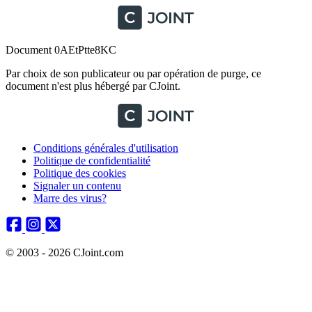
Document 0AEtPtte8KC
Par choix de son publicateur ou par opération de purge, ce
document n'est plus hébergé par CJoint.
Conditions générales d'utilisation
Politique de confidentialité
Politique des cookies
Signaler un contenu
Marre des virus?
© 2003 - 2026 CJoint.com