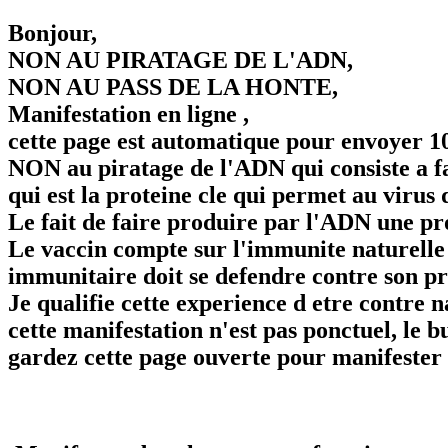
Bonjour,
NON AU PIRATAGE DE L'ADN,
NON AU PASS DE LA HONTE,
Manifestation en ligne ,
cette page est automatique pour envoyer 10
NON au piratage de l'ADN qui consiste a f
qui est la proteine cle qui permet au virus d
Le fait de faire produire par l'ADN une pr
Le vaccin compte sur l'immunite naturelle 
immunitaire doit se defendre contre son p
Je qualifie cette experience d etre contre n
cette manifestation n'est pas ponctuel, le
gardez cette page ouverte pour manifeste