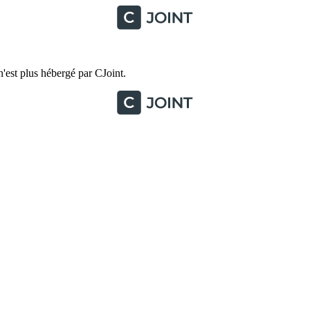
'est plus hébergé par CJoint.