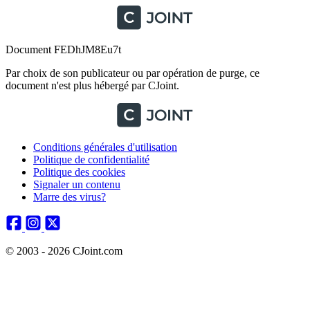
Document FEDhJM8Eu7t
Par choix de son publicateur ou par opération de purge, ce
document n'est plus hébergé par CJoint.
Conditions générales d'utilisation
Politique de confidentialité
Politique des cookies
Signaler un contenu
Marre des virus?
© 2003 - 2026 CJoint.com